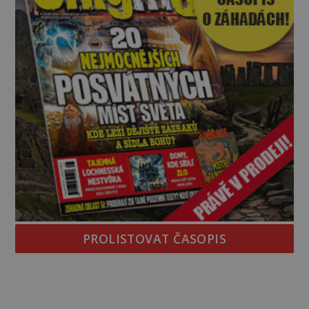
PROLISTOVAT ČASOPIS