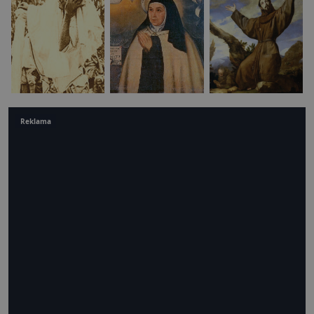
Reklama