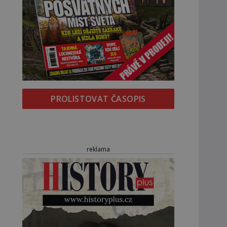
PROLISTOVAT ČASOPIS
reklama