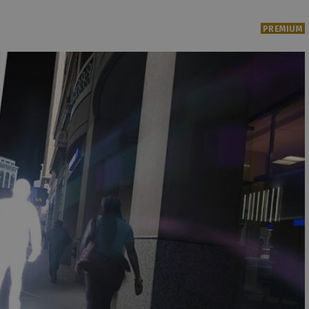
PREMIUM