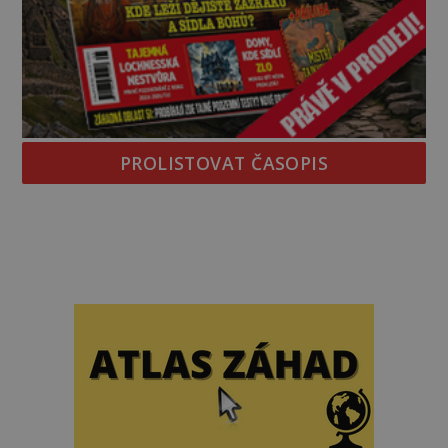
PROLISTOVAT ČASOPIS