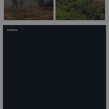
Reklama