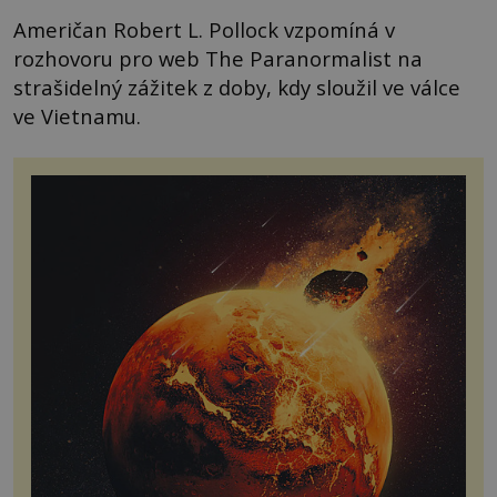
Američan Robert L. Pollock vzpomíná v
rozhovoru pro web The Paranormalist na
strašidelný zážitek z doby, kdy sloužil ve válce
ve Vietnamu.