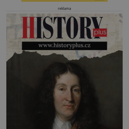
reklama