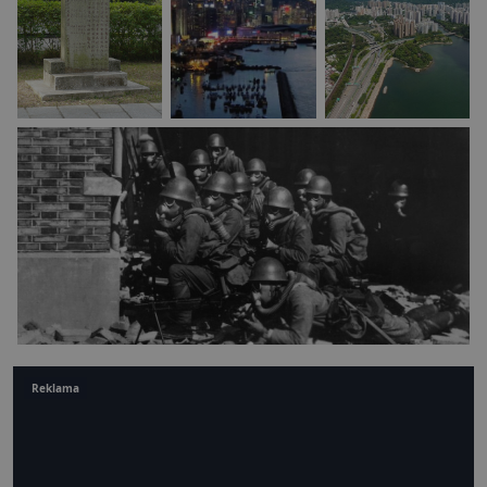
Reklama