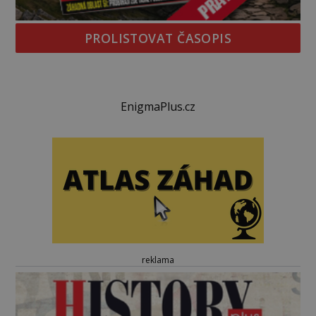
PROLISTOVAT ČASOPIS
EnigmaPlus.cz
reklama