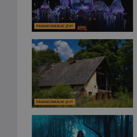
PARANORMÁLNÍ JEVY
PARANORMÁLNÍ JEVY