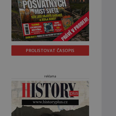
PROLISTOVAT ČASOPIS
reklama