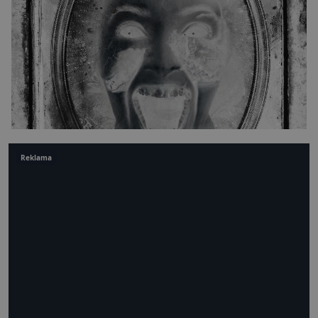
Reklama