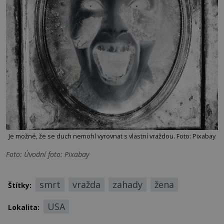
Je možné, že se duch nemohl vyrovnat s vlastní vraždou. Foto: Pixabay
Foto: Úvodní foto: Pixabay
smrt
vražda
zahady
žena
Štítky:
USA
Lokalita: