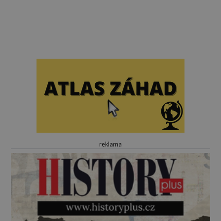
reklama