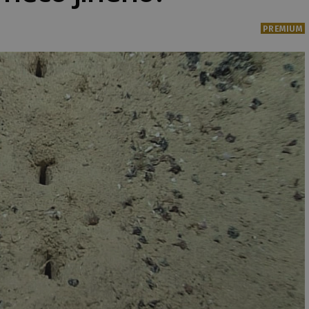
PREMIUM