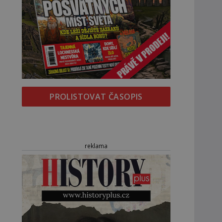
PROLISTOVAT ČASOPIS
reklama