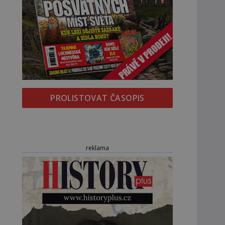
PROLISTOVAT ČASOPIS
reklama