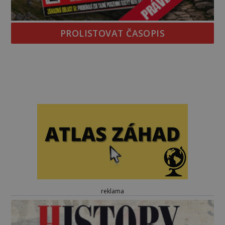
PROLISTOVAT ČASOPIS
reklama