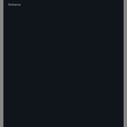
Reklama