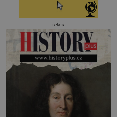
reklama