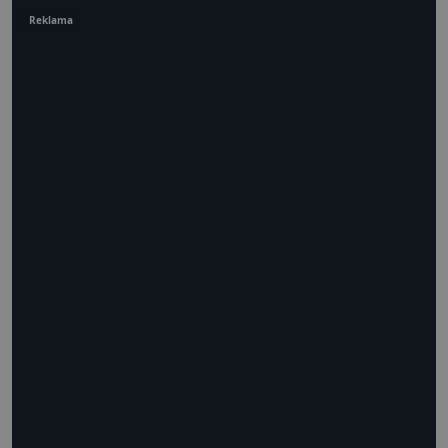
Reklama