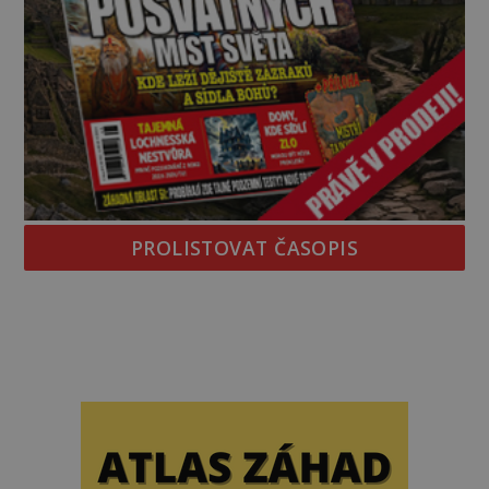
PROLISTOVAT ČASOPIS