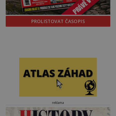
PROLISTOVAT ČASOPIS
reklama