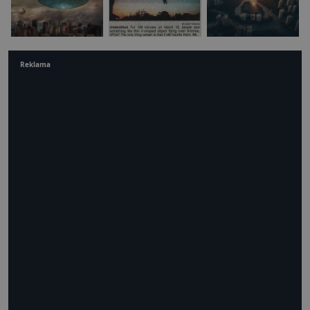
Reklama