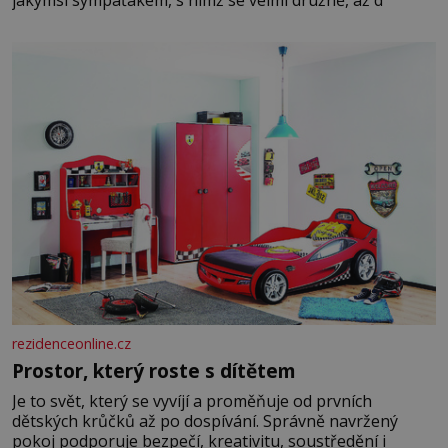
rezidenceonline.cz
Prostor, který roste s dítětem
Je to svět, který se vyvíjí a proměňuje od prvních
dětských krůčků až po dospívání. Správně navržený
pokoj podporuje bezpečí, kreativitu, soustředění i