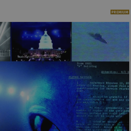
PREMIUM