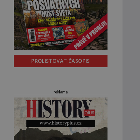
PROLISTOVAT ČASOPIS
reklama