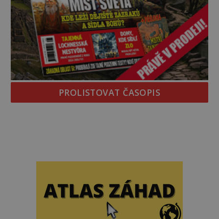
PROLISTOVAT ČASOPIS