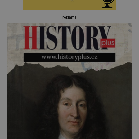
reklama