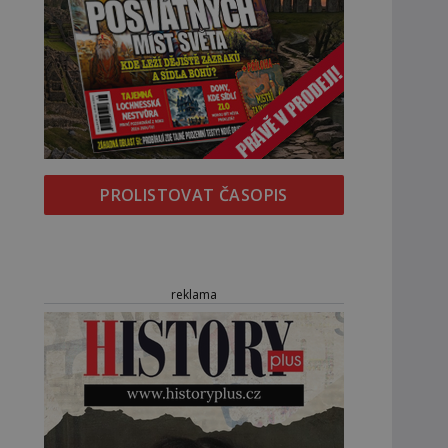
PROLISTOVAT ČASOPIS
reklama