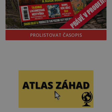
PROLISTOVAT ČASOPIS