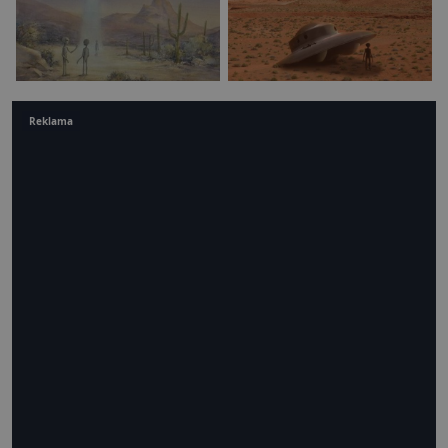
Reklama