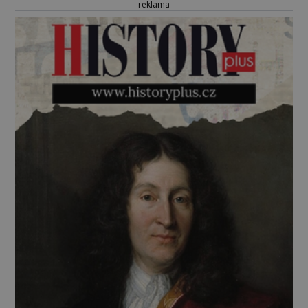
reklama