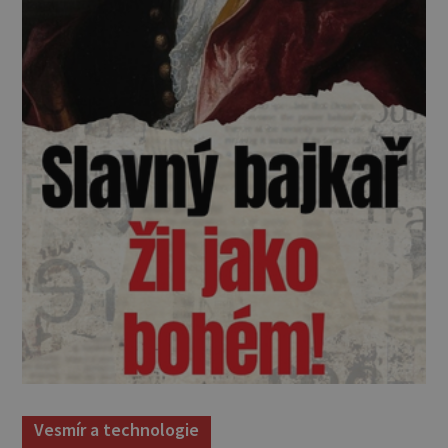
Vesmír a technologie