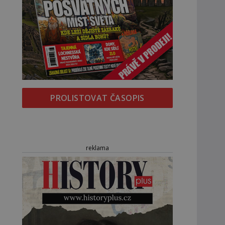
PROLISTOVAT ČASOPIS
reklama