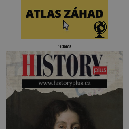
reklama