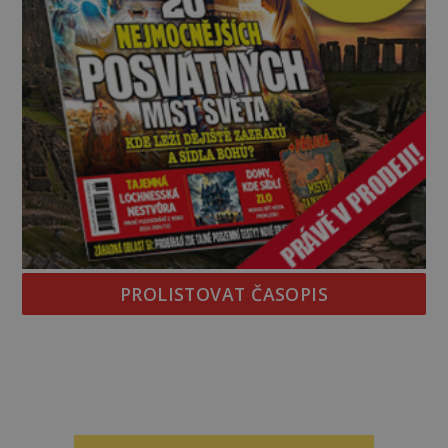
PROLISTOVAT ČASOPIS