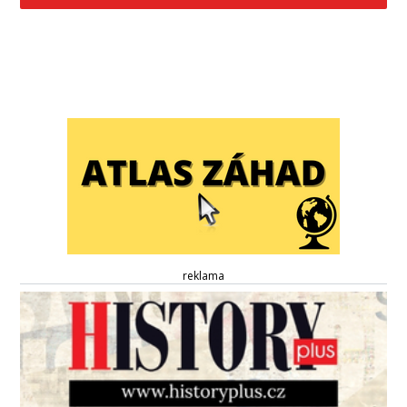
reklama