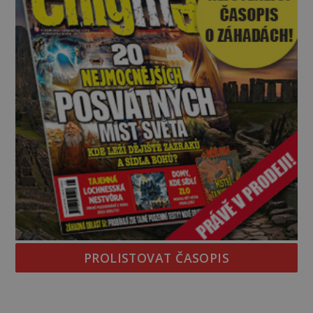
PROLISTOVAT ČASOPIS