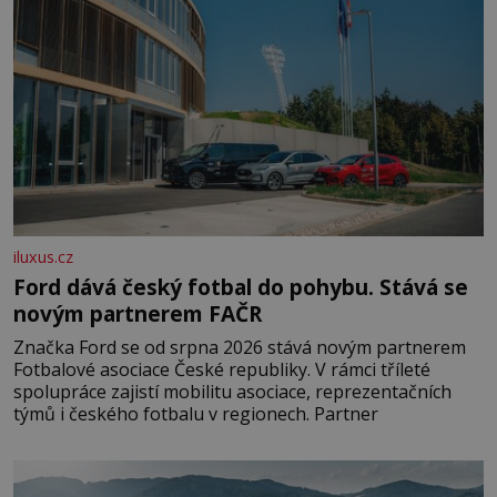
iluxus.cz
Ford dává český fotbal do pohybu. Stává se
novým partnerem FAČR
Značka Ford se od srpna 2026 stává novým partnerem
Fotbalové asociace České republiky. V rámci tříleté
spolupráce zajistí mobilitu asociace, reprezentačních
týmů i českého fotbalu v regionech. Partner