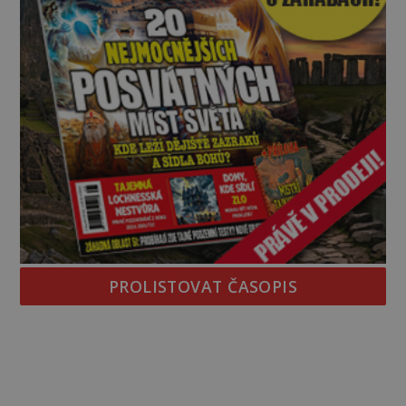
PROLISTOVAT ČASOPIS