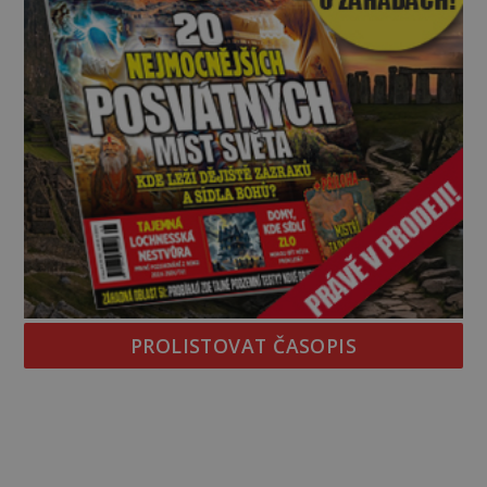
PROLISTOVAT ČASOPIS