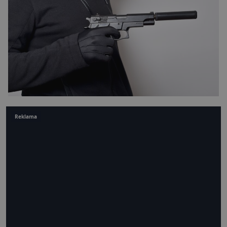
Reklama