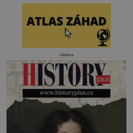
reklama