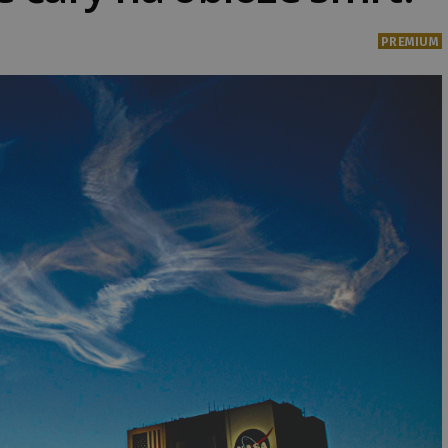
PREMIUM