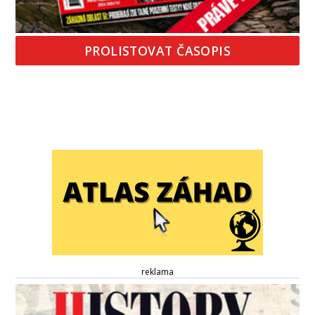
PROLISTOVAT ČASOPIS
reklama