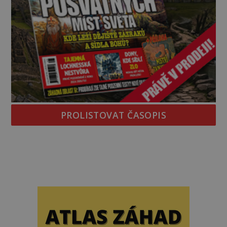
PROLISTOVAT ČASOPIS