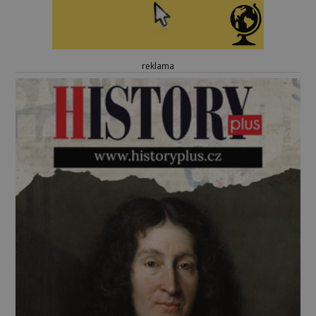
reklama