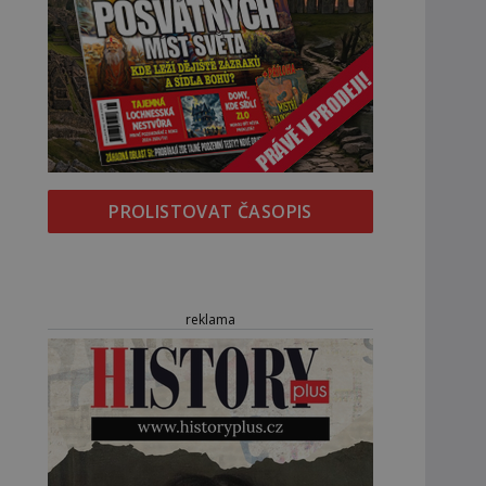
PROLISTOVAT ČASOPIS
reklama