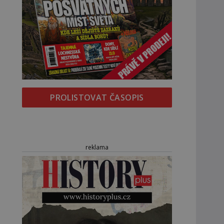
PROLISTOVAT ČASOPIS
reklama