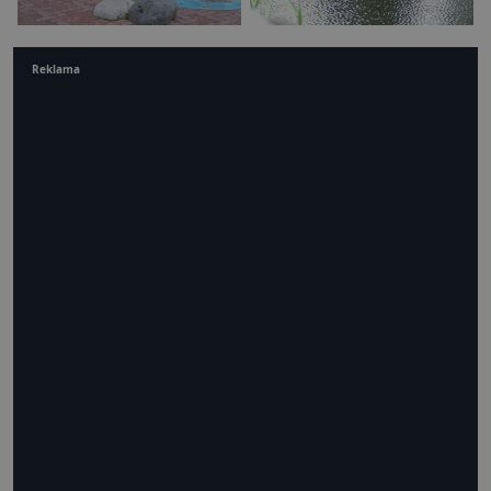
Reklama