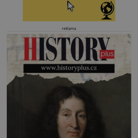
reklama