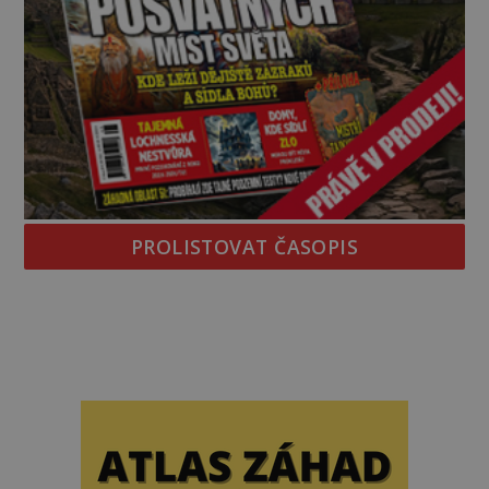
PROLISTOVAT ČASOPIS