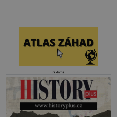
reklama