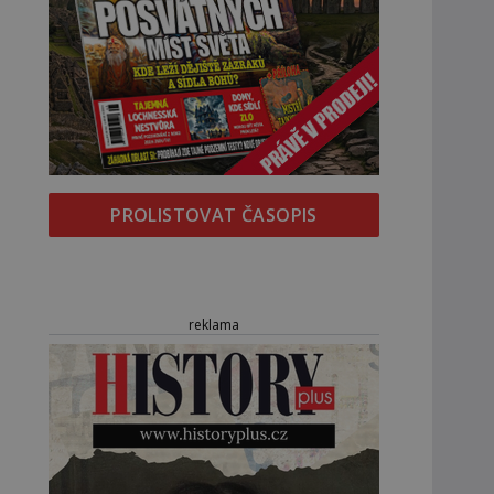
PROLISTOVAT ČASOPIS
reklama