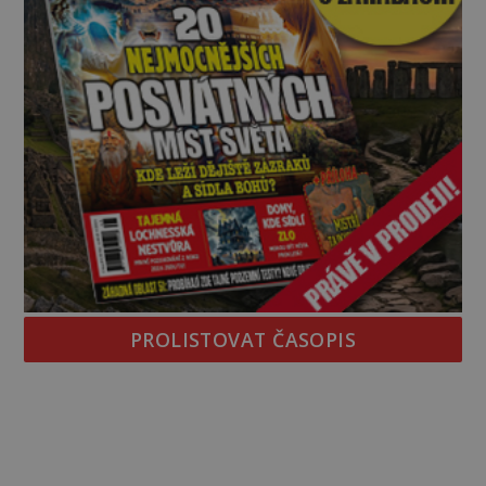
PROLISTOVAT ČASOPIS