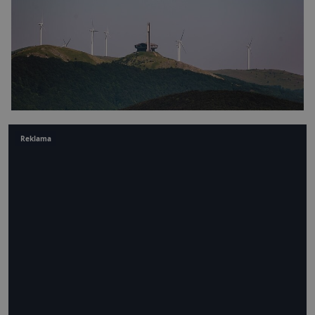
Reklama