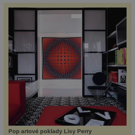
Pop artové poklady Lisy Perry