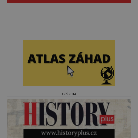
reklama