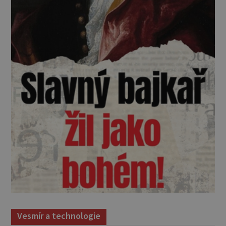
Vesmír a technologie