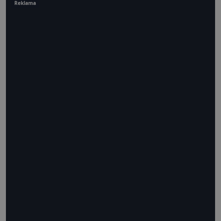
Reklama