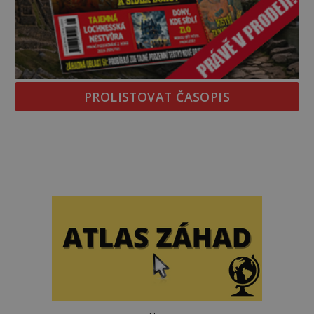
PROLISTOVAT ČASOPIS