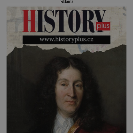
reklama