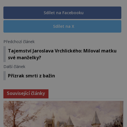
Sdílet na Facebooku
Sdílet na X
Předchozí článek
Tajemství Jaroslava Vrchlického: Miloval matku
své manželky?
Další článek
Přízrak smrti z bažin
Související články