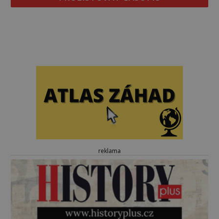
reklama