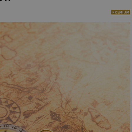
PREMIUM