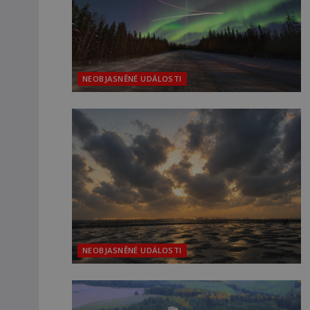
NEOBJASNĚNÉ UDÁLOSTI
NEOBJASNĚNÉ UDÁLOSTI