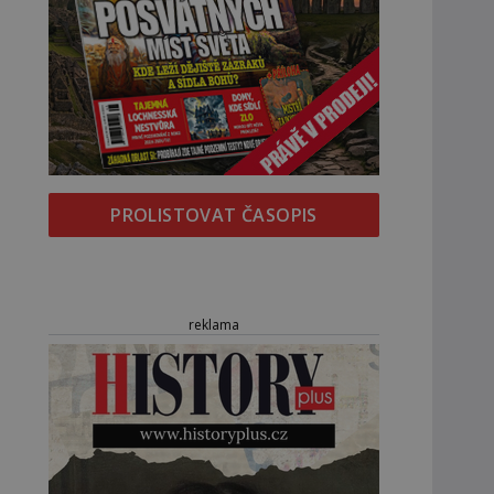
PROLISTOVAT ČASOPIS
reklama