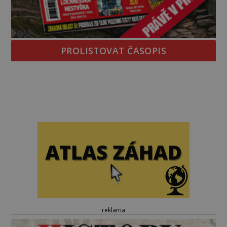
PROLISTOVAT ČASOPIS
reklama