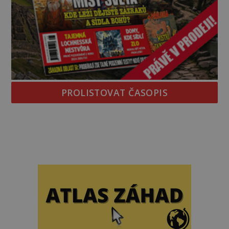
PROLISTOVAT ČASOPIS