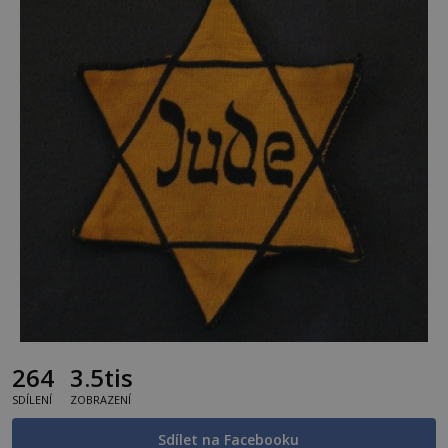
264
3.5tis
SDÍLENÍ
ZOBRAZENÍ
Sdílet na Facebooku