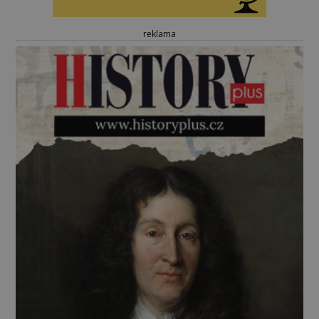
reklama