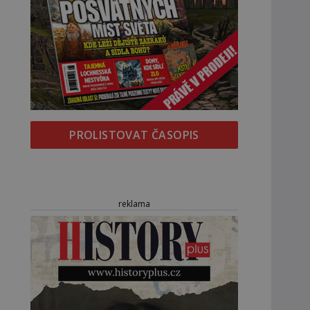
PROLISTOVAT ČASOPIS
reklama