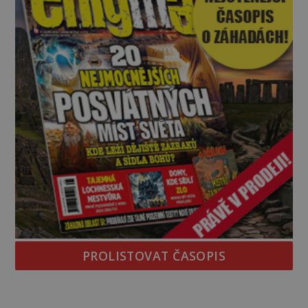
PROLISTOVAT ČASOPIS