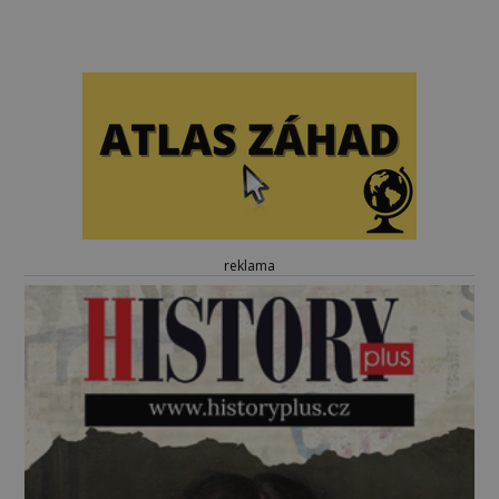
reklama