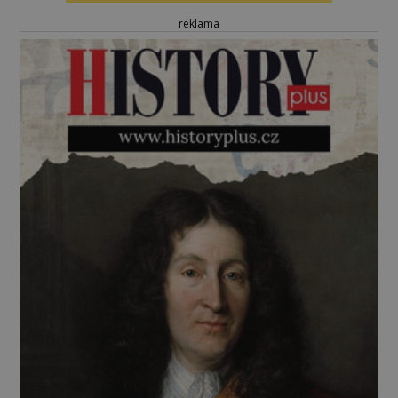
reklama