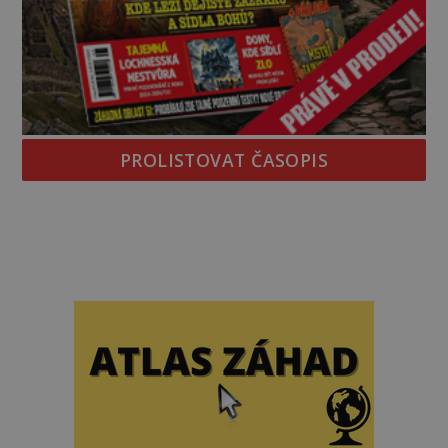
PROLISTOVAT ČASOPIS