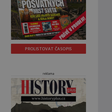
PROLISTOVAT ČASOPIS
reklama