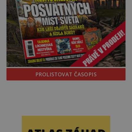
PROLISTOVAT ČASOPIS