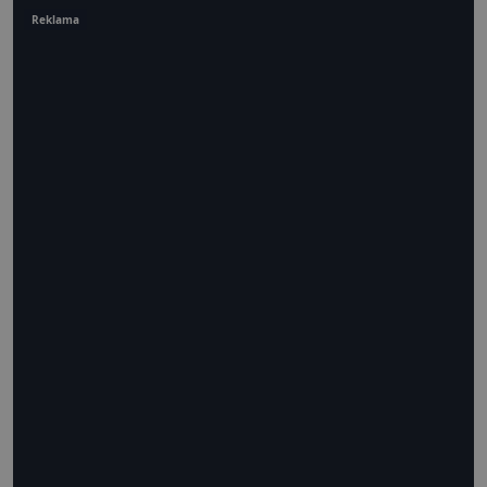
Reklama