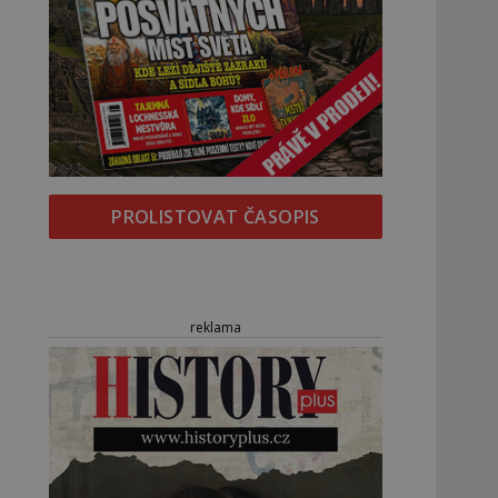
PROLISTOVAT ČASOPIS
reklama