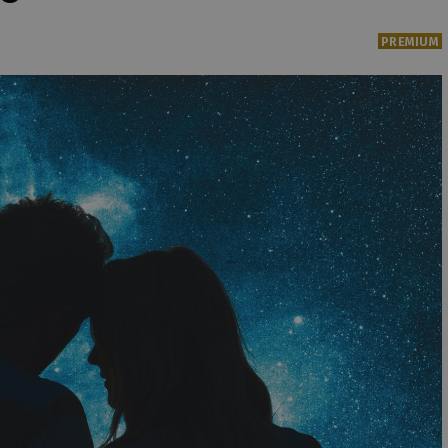
PREMIUM