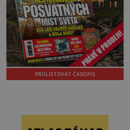
PROLISTOVAT ČASOPIS