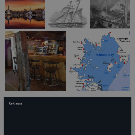
Reklama