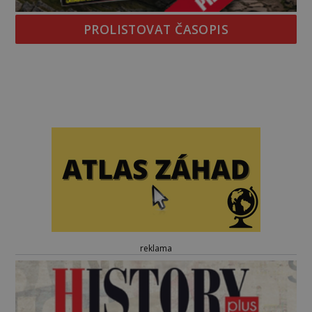
PROLISTOVAT ČASOPIS
reklama