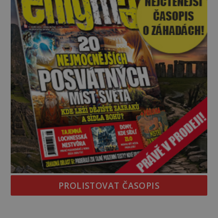
PROLISTOVAT ČASOPIS