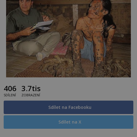
406
3.7tis
SDÍLENÍ
ZOBRAZENÍ
Sdílet na Facebooku
Sdílet na X