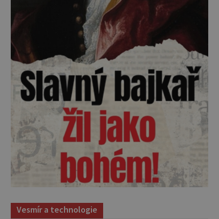
Vesmír a technologie