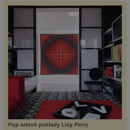
Pop artové poklady Lisy Perry