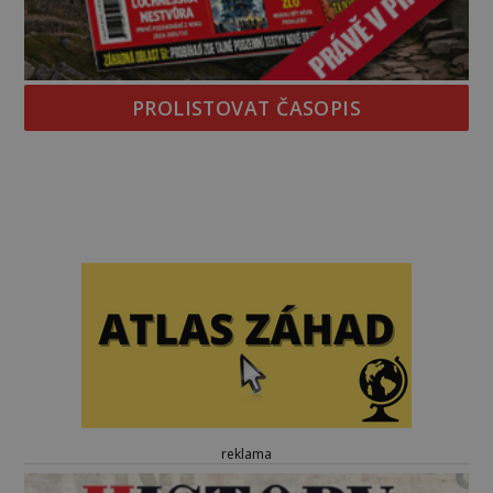
PROLISTOVAT ČASOPIS
reklama